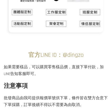
官方LINE ID：@dingzo
如果需要樣品，可以購買零售樣品價，直接下單付款，加
LINE告知客服即可。
注意事項
批發商品由我司提供報價單號供下單，條件皆在雙方合意下
下單採購，訂單後續不得以不需要為由取消。