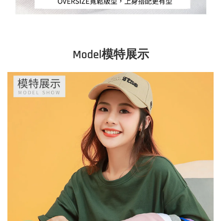
Model模特展示