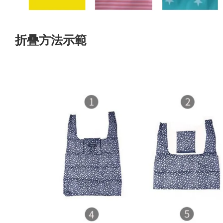
折疊方法示範