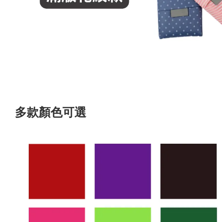
多款顏色可選