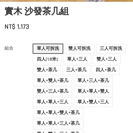
實木 沙發茶几組
NT$ 1,173
組合
單人可拆洗
雙人可拆洗
三人可拆洗
四人(1.8米)
單人+三人
雙人+三人
雙人+茶几
三人+茶几
四人+茶几
單人+雙人+茶几
單人+三人+茶几
雙人+三人+茶几
單人+單人+雙人
單人+單人+三人
單人+雙人+三人
單人+單人+雙人+茶几
單人+單人+三人+茶几