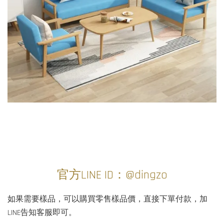
官方LINE ID：@dingzo
如果需要樣品，可以購買零售樣品價，直接下單付款，加
LINE告知客服即可。