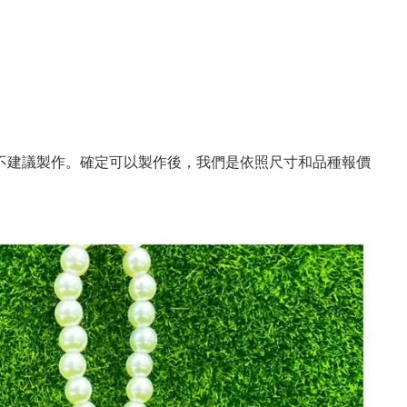
不建議製作。
確定可以製作後，我們是依照尺寸和品種報價