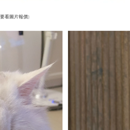
還是要看圖片報價)