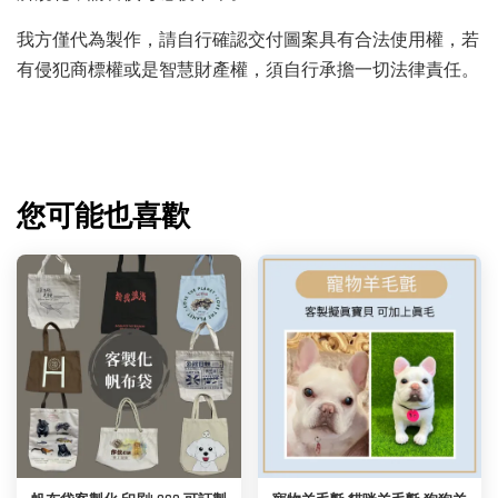
我方僅代為製作，請自行確認交付圖案具有合法使用權，若
有侵犯商標權或是智慧財產權，須自行承擔一切法律責任。
您可能也喜歡