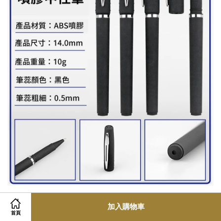
加入購物車
首頁