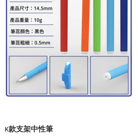
K款支架中性筆