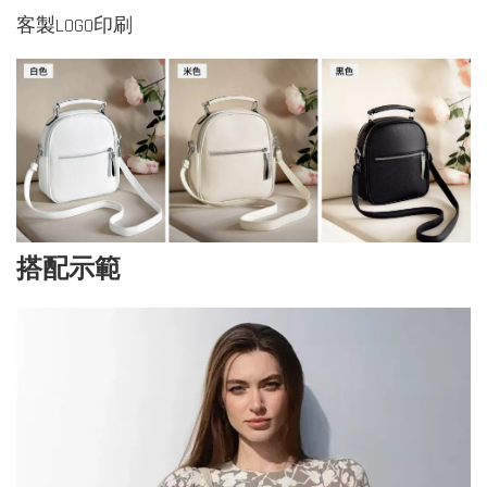
客製LOGO印刷
搭配示範