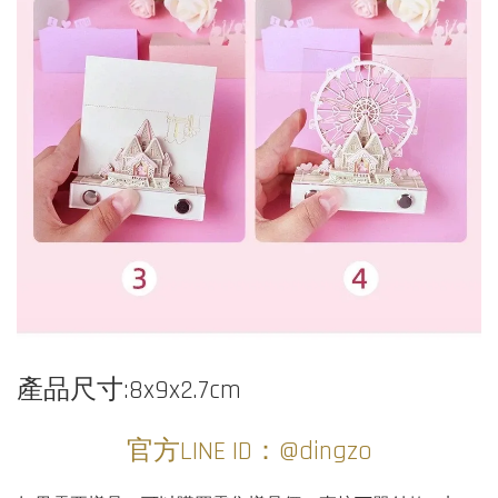
產品尺寸:8x9x2.7cm
官方LINE ID：@dingzo