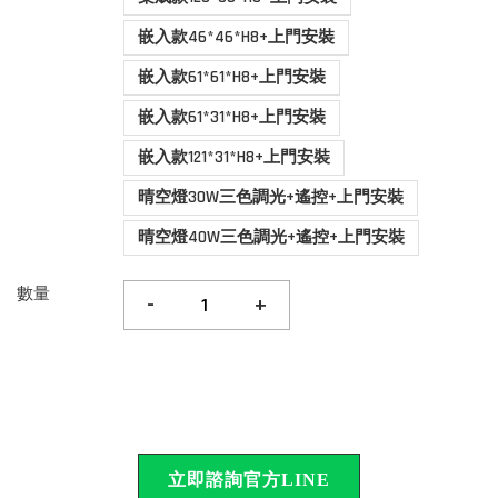
嵌入款46*46*H8+上門安裝
嵌入款61*61*H8+上門安裝
嵌入款61*31*H8+上門安裝
嵌入款121*31*H8+上門安裝
晴空燈30W三色調光+遙控+上門安裝
晴空燈40W三色調光+遙控+上門安裝
數量
-
+
立即諮詢官方LINE