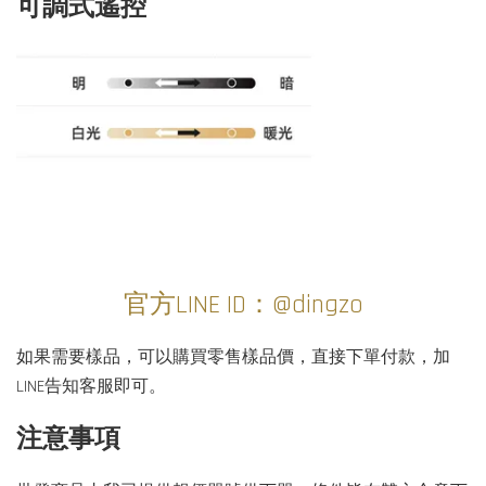
可調式遙控
官方LINE ID：@dingzo
如果需要樣品，可以購買零售樣品價，直接下單付款，加
LINE告知客服即可。
注意事項