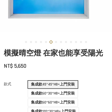
模擬晴空燈 在家也能享受陽光
NT$ 5,650
款式
集成款45*45*H8+上門安裝
集成款60*30*H8+上門安裝
集成款60*60*H8+上門安裝
集成款120*30*H8+上門安裝