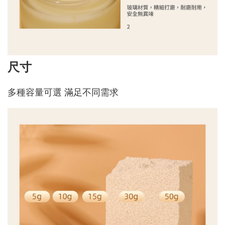
尺寸
多種容量可選 滿足不同需求