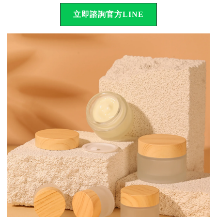
立即諮詢官方LINE