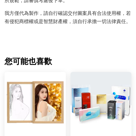
所規範，請審慎考慮後下單。
我方僅代為製作，請自行確認交付圖案具有合法使用權，若
有侵犯商標權或是智慧財產權，須自行承擔一切法律責任。
您可能也喜歡