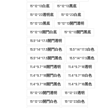
15*12*13白底
15*12*13黑底
15*12*23透明底
15*12*23白底
15*12*23黑底
15*12*13開門透明
15*12*13開門白底
15*12*13開門黑底
15.5*14*17.5開門透明
15.5*14*17.5開門白色
15.5*14*17.5白色
15.5*14*17.5開門黑色
15.5*14*17.5黑色
11.4*9.7*18開門透明
11.4*9.7*18透明
11.4*9.7*18開門白色
11.4*9.7*18白色
11.4*9.7*18開門黑色
11.4*9.7*18黑色
15*12*23開門透明
15*12*23透明
15*12*23開門白色
15*12*23白色