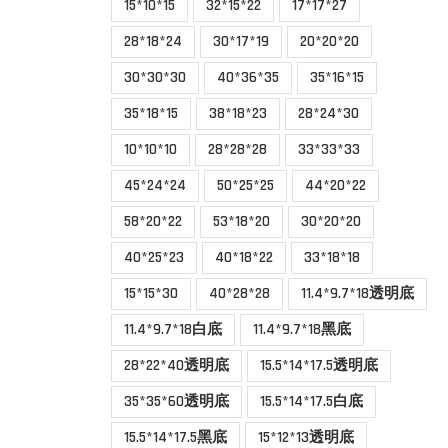
15*10*15
32*15*22
17*17*27
28*18*24
30*17*19
20*20*20
30*30*30
40*36*35
35*16*15
35*18*15
38*18*23
28*24*30
10*10*10
28*28*28
33*33*33
45*24*24
50*25*25
44*20*22
58*20*22
53*18*20
30*20*20
40*25*23
40*18*22
33*18*18
15*15*30
40*28*28
11.4*9.7*18透明底
11.4*9.7*18白底
11.4*9.7*18黑底
28*22*40透明底
15.5*14*17.5透明底
35*35*60透明底
15.5*14*17.5白底
15.5*14*17.5黑底
15*12*13透明底