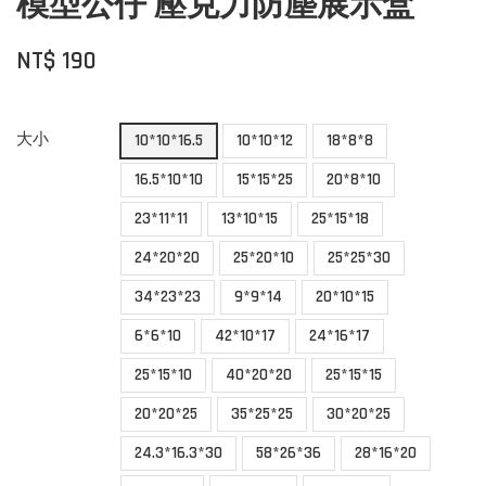
模型公仔 壓克力防塵展示盒
NT$ 190
大小
10*10*16.5
10*10*12
18*8*8
16.5*10*10
15*15*25
20*8*10
23*11*11
13*10*15
25*15*18
24*20*20
25*20*10
25*25*30
34*23*23
9*9*14
20*10*15
6*6*10
42*10*17
24*16*17
25*15*10
40*20*20
25*15*15
20*20*25
35*25*25
30*20*25
24.3*16.3*30
58*26*36
28*16*20