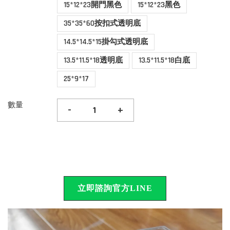
15*12*23開門黑色
15*12*23黑色
35*35*60按扣式透明底
14.5*14.5*15掛勾式透明底
13.5*11.5*18透明底
13.5*11.5*18白底
25*9*17
數量
-
+
立即諮詢官方LINE