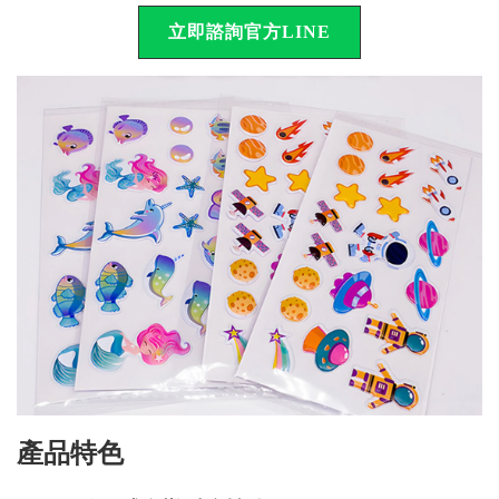
立即諮詢官方LINE
產品特色