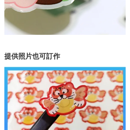
提供照片也可訂作