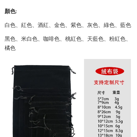
顏色:
白色、紅色、酒紅、金色、紫色、灰色、綠色、藍色
黑色、米白色、咖啡色、桃紅色、天藍色、粉紅色、
橘色