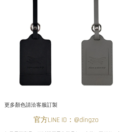
更多顏色請洽客服訂製
官方LINE ID：@dingzo