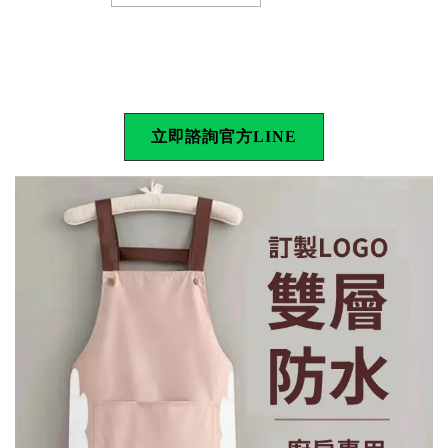
立即諮詢官方LINE