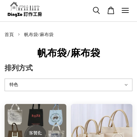
›
首頁
帆布袋/麻布袋
帆布袋/麻布袋
排列方式