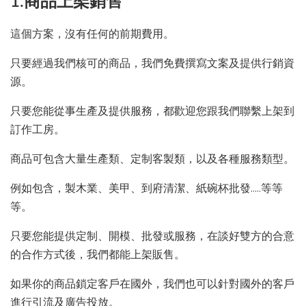
1.商品上架銷售
這個方案，沒有任何的前期費用。
只要經過我們核可的商品，我們免費撰寫文案及提供行銷資
源。
只要您能從事生產及提供服務，都歡迎您跟我們聯繫上架到
訂作工房。
商品可包含大量生產類、定制客製類，以及各種服務類型。
例如包含，製木業、美甲、到府清潔、紙碗杯批發…..等等
等。
只要您能提供定制、開模、批發或服務，在談好雙方的合意
的合作方式後，我們都能上架販售。
如果你的商品鎖定客戶在國外，我們也可以針對國外的客戶
進行引流及廣告投放。