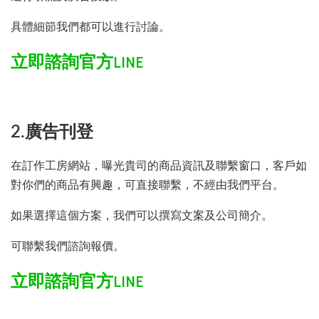
具體細節我們都可以進行討論。
立即諮詢官方LINE
2.廣告刊登
在訂作工房網站，曝光貴司的商品資訊及聯繫窗口，客戶如
對你們的商品有興趣，可直接聯繫，不經由我們平台。
如果選擇這個方案，我們可以撰寫文案及公司簡介。
可聯繫我們諮詢報價。
立即諮詢官方LINE