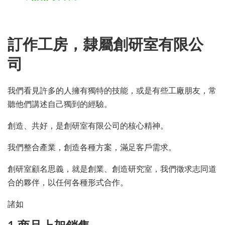
訂作工房，隸屬創研室有限公
司
我們看見許多的人擁有獨特的技能，或是有些工廠朋友，常
聽他們講述自己獨到的經驗。
創造、共好，是創研室有限公司的核心精神。
我們整合產業，創造各種方案，滿足客戶需求。
創研室顧名思義，就是創業、創造研究室，我們徵求志同道
合的夥伴，以任何各種形式合作。
諸如