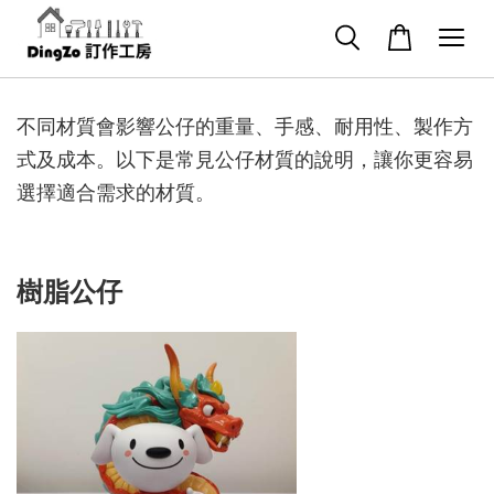
不同材質會影響公仔的重量、手感、耐用性、製作方
式及成本。以下是常見公仔材質的說明，讓你更容易
選擇適合需求的材質。
樹脂公仔