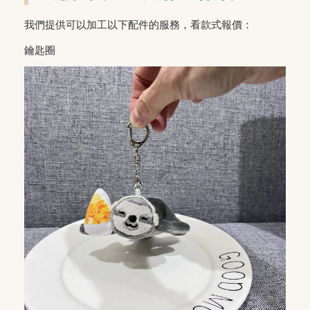
我們提供可以加工以下配件的服務，看款式報價：
鑰匙圈