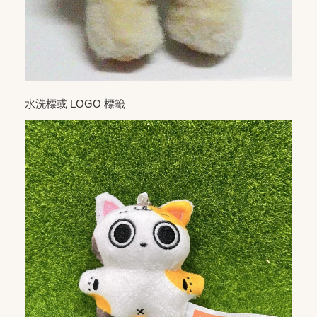
水洗標或 LOGO 標籤