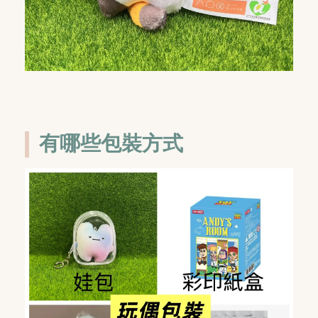
有哪些包裝方式