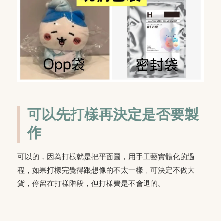
可以先打樣再決定是否要製
作
可以的，因為打樣就是把平面圖，用手工藝實體化的過
程，如果打樣完覺得跟想像的不太一樣，可決定不做大
貨，停留在打樣階段，但打樣費是不會退的。