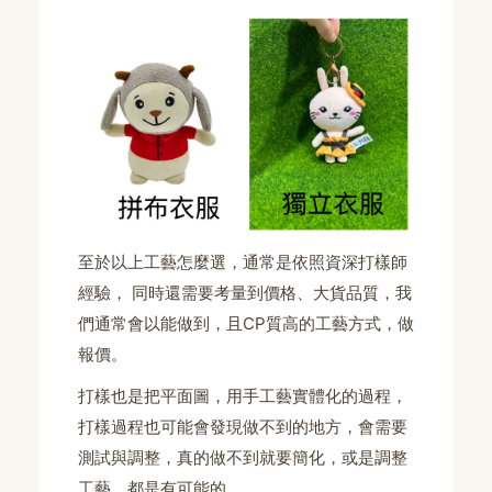
至於以上工藝怎麼選，通常是依照資深打樣師
經驗， 同時還需要考量到價格、大貨品質，我
們通常會以能做到，且CP質高的工藝方式，做
報價。
打樣也是把平面圖，用手工藝實體化的過程，
打樣過程也可能會發現做不到的地方，會需要
測試與調整，真的做不到就要簡化，或是調整
工藝，都是有可能的。